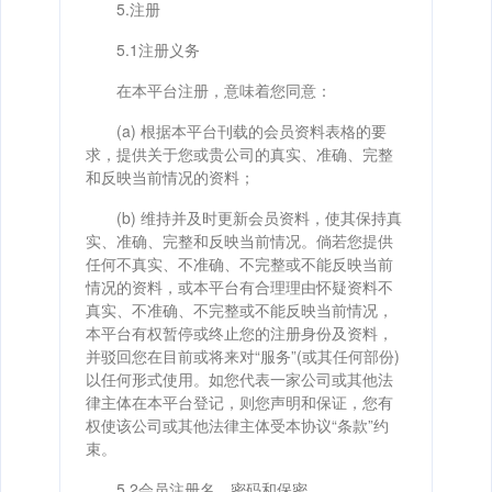
5.注册
5.1注册义务
在本平台注册，意味着您同意：
(a) 根据本平台刊载的会员资料表格的要
求，提供关于您或贵公司的真实、准确、完整
和反映当前情况的资料；
(b) 维持并及时更新会员资料，使其保持真
实、准确、完整和反映当前情况。倘若您提供
任何不真实、不准确、不完整或不能反映当前
情况的资料，或本平台有合理理由怀疑资料不
真实、不准确、不完整或不能反映当前情况，
本平台有权暂停或终止您的注册身份及资料，
并驳回您在目前或将来对“服务”(或其任何部份)
以任何形式使用。如您代表一家公司或其他法
律主体在本平台登记，则您声明和保证，您有
权使该公司或其他法律主体受本协议“条款”约
束。
5.2会员注册名、密码和保密