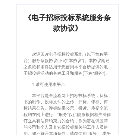
《电子招标投标系统服务条
款协议》
欢迎阅读电子招标投标系统（以下简称平
台）服务条款协议(下称“本协议”)。本协议阐述
之条款和条件适用于您使用本平台所提供的电
子招投标活动的各种工具和服务(下称“服务”)。
1.谁可使用本平台
本平台是全流程网上招标投标系统，从标
书的制作、投标文件的上传、开标、评标、评
标结果公告、评标结果公示、投诉、质疑全流
程均在网上进行。“服务”仅供能够根据相关法律
订立具有法律约束力的合约，作为潜在供应商
的公司和个人及其它招投标相关的工作人员使
用。如不符合本项条件，请勿使用“服务”。本平