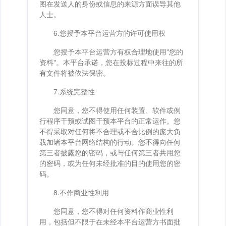
图在发送人的身份或信息的来源方面误导其他
人士。
6.您授予本平台运营方的许可使用权
您授予本平台运营方有权合理地使用"您的
资料"。本平台承诺，您在投标过程中来往的所
有文件将被依法保密。
7.系统完整性
您同意，您不得使用任何装置、软件或例
行程序干预或试图干预本平台的正常运作。您
不得采取对任何将不合理或不合比例的庞大负
载加诸本平台网络结构的行动。您不得向任何
第三者披露您的密码，或与任何第三者共用您
的密码，或为任何未经批准的目的使用您的密
码。
8.不作商业性利用
您同意，您不得对任何资料作商业性利
用，包括但不限于在未经本平台运营方书面批